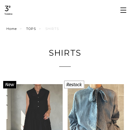
Home
TOPS
SHIRTS
SHIRTS