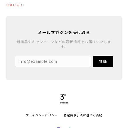
SOLD OUT
メールマガジンを受け取る
新商品やキャンペーンなどの最新情報をお届けいたしま
す。
登録
プライバシーポリシー
特定商取引法に基づく表記