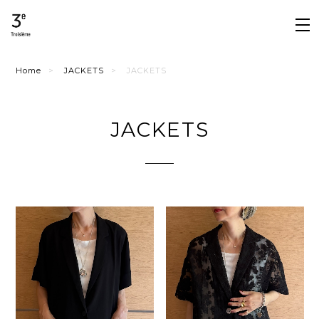
Home
JACKETS
JACKETS
JACKETS