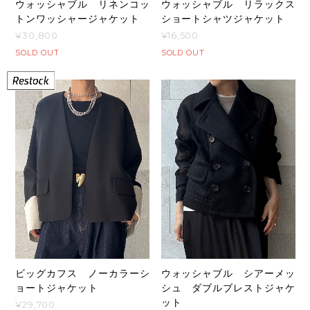
ウォッシャブル リラックス
ウォッシャブル リネンコッ
ショートシャツジャケット
トンワッシャージャケット
¥16,500
¥30,800
SOLD OUT
SOLD OUT
ビッグカフス ノーカラーシ
ウォッシャブル シアーメッ
ョートジャケット
シュ ダブルブレストジャケ
ット
¥29,700