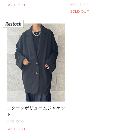
¥30,800
SOLD OUT
SOLD OUT
コクーンボリュームジャケッ
ト
¥25,300
SOLD OUT