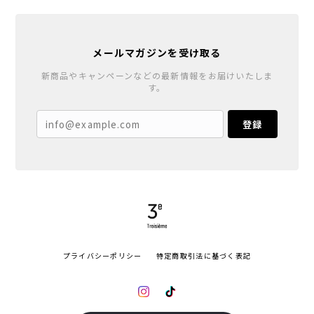
メールマガジンを受け取る
新商品やキャンペーンなどの最新情報をお届けいたしま
す。
登録
プライバシーポリシー
特定商取引法に基づく表記