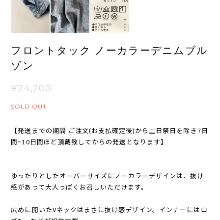
フロントタック ノーカラーデニムブル
ゾン
¥24,200
SOLD OUT
【発送までの期間:ご注文(お支払確定後)から土日祭日を除き7日
間~10日間ほど頂戴致してからの発送となります】
ゆったりとしたオーバーサイズにノーカラーデザインは、抜け
感があって大人っぽくお召しいただけます。
広めに開いたVネックはまさに抜け感デザイン。インナーにはロ