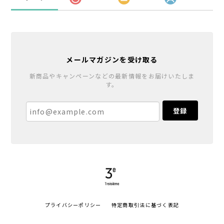
メールマガジンを受け取る
新商品やキャンペーンなどの最新情報をお届けいたしま
す。
登録
プライバシーポリシー
特定商取引法に基づく表記